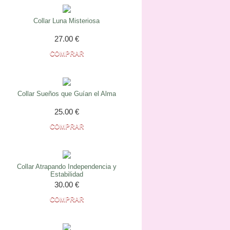
Collar Luna Misteriosa
27.00
€
Collar Sueños que Guían el Alma
25.00
€
Collar Atrapando Independencia y
Estabilidad
30.00
€