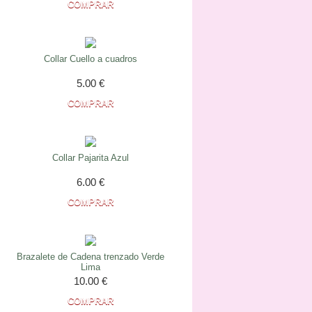
Collar Cuello a cuadros
5.00
€
Collar Pajarita Azul
6.00
€
Brazalete de Cadena trenzado Verde
Lima
10.00
€