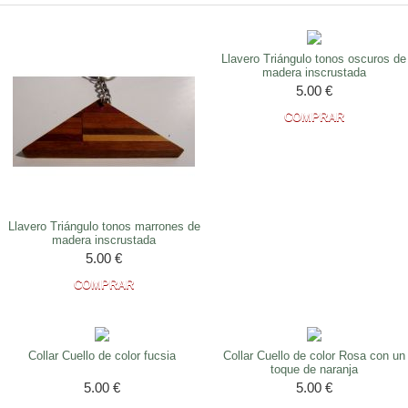
Llavero Triángulo tonos oscuros de
madera inscrustada
5.00
€
Llavero Triángulo tonos marrones de
madera inscrustada
5.00
€
Collar Cuello de color fucsia
Collar Cuello de color Rosa con un
toque de naranja
5.00
€
5.00
€