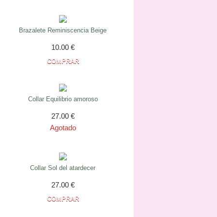
Brazalete Reminiscencia Beige
10.00
€
Collar Equilibrio amoroso
27.00
€
Agotado
Collar Sol del atardecer
27.00
€