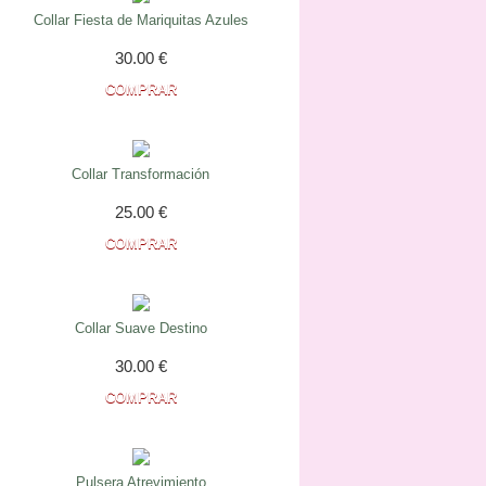
Collar Fiesta de Mariquitas Azules
30.00
€
Collar Transformación
25.00
€
Collar Suave Destino
30.00
€
Pulsera Atrevimiento