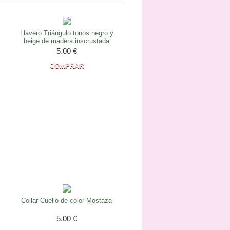
Llavero Triángulo tonos negro y
beige de madera inscrustada
5.00
€
Collar Cuello de color Mostaza
5.00
€