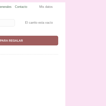
enerales
Contacto
Mis datos
El carrito esta vacío
PARA REGALAR