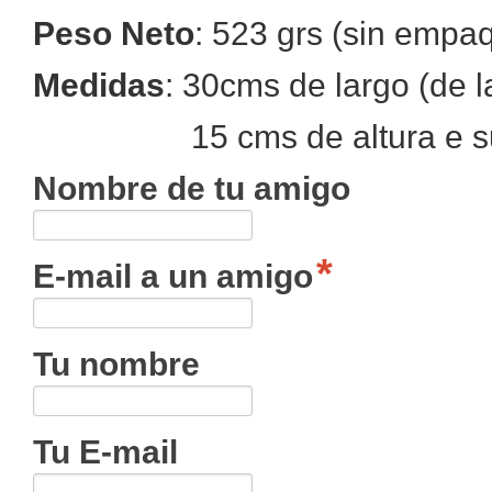
Peso Neto
: 523 grs (sin empa
Medidas
: 30cms de largo (de l
15 cms de altura e su p
Nombre de tu amigo
E-mail a un amigo
Tu nombre
Tu E-mail