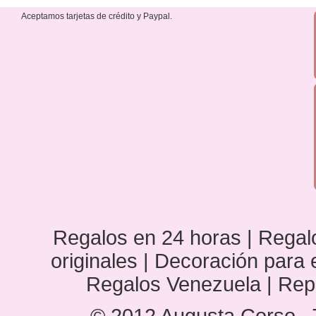
Aceptamos tarjetas de crédito y Paypal.
Regalos en 24 horas | Regalo
originales | Decoración para
Regalos Venezuela | Rep