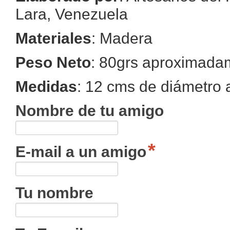
Lara, Venezuela
Materiales
: Madera
Peso Neto
: 80grs aproximada
Medidas
: 12 cms de diámetro
Nombre de tu amigo
E-mail a un amigo
Tu nombre