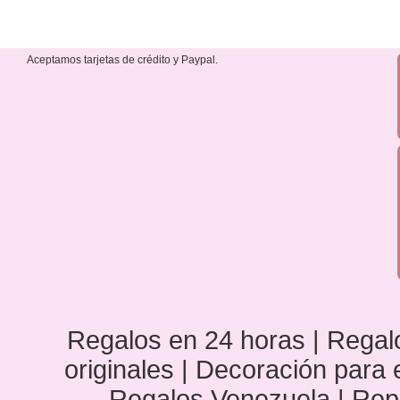
Aceptamos tarjetas de crédito y Paypal.
Regalos en 24 horas | Regalo
originales | Decoración para
Regalos Venezuela | Rep