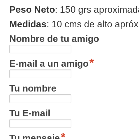
Peso Neto
: 150 grs aproxima
Medidas
: 10 cms de alto apr
Nombre de tu amigo
E-mail a un amigo
Tu nombre
Tu E-mail
Tu mensaje