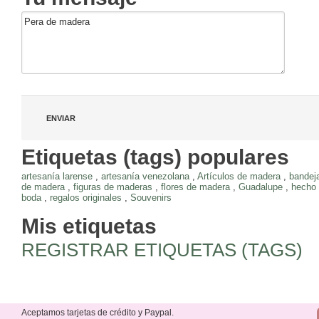
Etiquetas (tags) populares
artesanía larense
,
artesanía venezolana
,
Artículos de madera
,
bandej
de madera
,
figuras de maderas
,
flores de madera
,
Guadalupe
,
hecho
boda
,
regalos originales
,
Souvenirs
Mis etiquetas
REGISTRAR ETIQUETAS (TAGS)
Aceptamos tarjetas de crédito y Paypal.