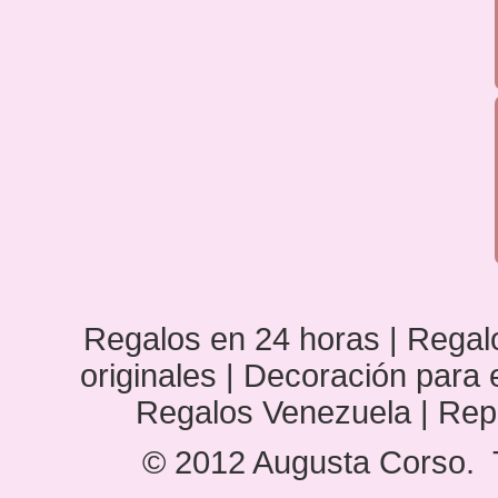
Regalos en 24 horas | Regalo
originales | Decoración para
Regalos Venezuela | Rep
© 2012 Augusta Corso. 