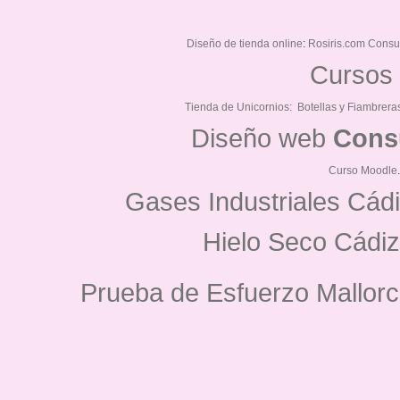
Diseño de tienda online
:
Rosiris.com Consu
Cursos 
Tienda de Unicornios:
Botellas y Fiambrera
Diseño web
Cons
Curso Moodle
Gases Industriales Cád
Hielo Seco Cádiz
Prueba de Esfuerzo Mallorc