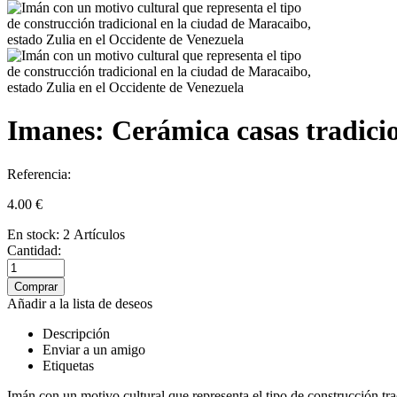
Imanes: Cerámica casas tradici
Referencia:
4.00
€
En stock:
2 Artículos
Cantidad:
Añadir a la lista de deseos
Descripción
Enviar a un amigo
Etiquetas
Imán con un motivo cultural que representa el tipo de construcción tr