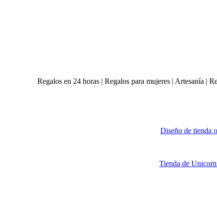
Regalos en 24 horas | Regalos para mujeres | Artesanía | R
Diseño de tienda o
Tienda de Unicorn