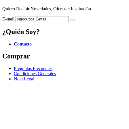
Quiero Recibir Novedades, Ofertas e Inspiración
E-mail
¿Quién Soy?
Contacto
Comprar
Preguntas Frecuentes
Condiciones Generales
Nota Legal