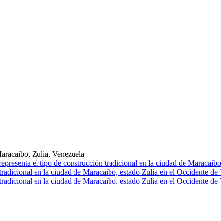
Maracaibo, Zulia, Venezuela