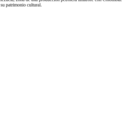
su patrimonio cultural.