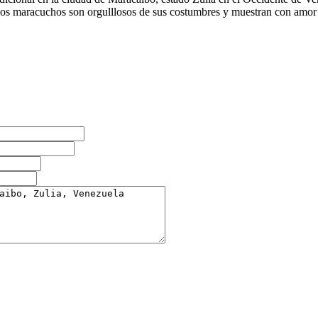
 Los maracuchos son orgulllosos de sus costumbres y muestran con amor 