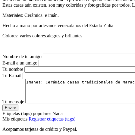
Estas casas aún existen, son muy coloridas y fotografidas por todos,
Materiales: Cerámica e imán.
Hecho a mano por artesanos venezolanos del Estado Zulia
Colores: varios colores.alegres y brillantes
Nombre de tu amigo
E-mail a un amigo
Tu nombre
Tu E-mail
Tu mensaje
Etiquetas (tags) populares
Nada
Mis etiquetas
Registrar etiquetas (tags)
Aceptamos tarjetas de crédito y Paypal.