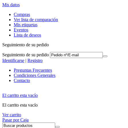
Mis datos
Compras
Ver lista de comparación
Mis etiquetas
Eventos
Lista de deseos
Seguimiento de su pedido
Seguimiento de su pedido
Identificarse
|
Registro
Preguntas Frecuentes
Condiciones Generales
Contacto
El carrito esta vacío
El carrito esta vacío
Ver carrito
Pasar por Caja