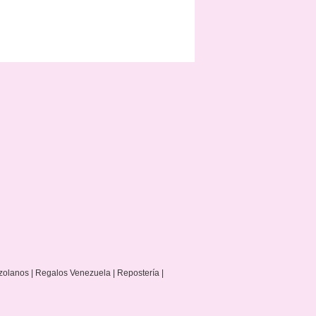
zolanos | Regalos Venezuela | Repostería |