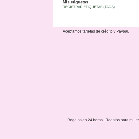
Mis etiquetas
REGISTRAR ETIQUETAS (TAGS)
Aceptamos tarjetas de crédito y Paypal.
Regalos en 24 horas | Regalos para mujere