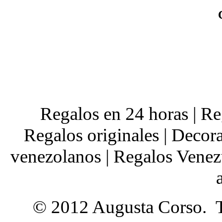
Regalos en 24 horas | Reg
Regalos originales | Decora
venezolanos | Regalos Venezu
© 2012 Augusta Corso. T