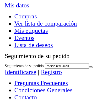
Mis datos
Compras
Ver lista de comparación
Mis etiquetas
Eventos
Lista de deseos
Seguimiento de su pedido
Seguimiento de su pedido
Identificarse
|
Registro
Preguntas Frecuentes
Condiciones Generales
Contacto