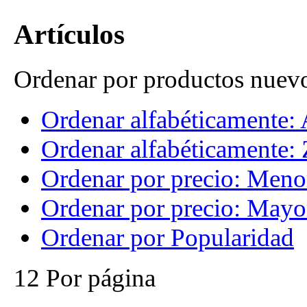
Artículos
Ordenar por productos nuev
Ordenar alfabéticamente: 
Ordenar alfabéticamente: 
Ordenar por precio: Meno
Ordenar por precio: Mayo
Ordenar por Popularidad
12 Por página