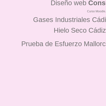
Diseño web
Cons
Curso Moodle
Gases Industriales Cád
Hielo Seco Cádiz
Prueba de Esfuerzo Mallorc