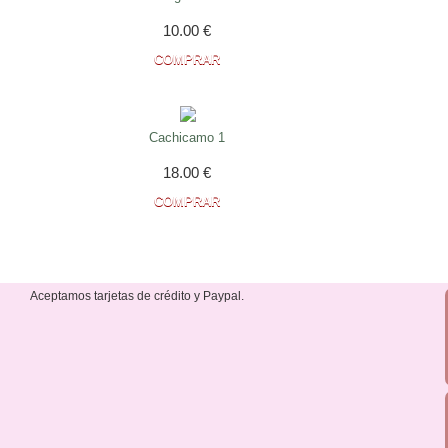
10.00
€
Cachicamo 1
18.00
€
Aceptamos tarjetas de crédito y Paypal.