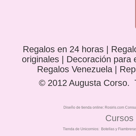
Regalos en 24 horas | Regalo
originales | Decoración para
Regalos Venezuela | Rep
© 2012 Augusta Corso. 
Diseño de tienda online
:
Rosiris.com Consu
Cursos 
Tienda de Unicornios:
Botellas y Fiambrera